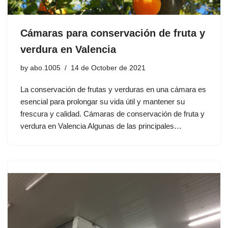
Cámaras para conservación de fruta y
verdura en Valencia
by
abo.1005
14 de October de 2021
La conservación de frutas y verduras en una cámara es
esencial para prolongar su vida útil y mantener su
frescura y calidad. Cámaras de conservación de fruta y
verdura en Valencia Algunas de las principales…