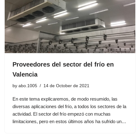
Proveedores del sector del frío en
Valencia
by
abo.1005
14 de October de 2021
En este tema explicaremos, de modo resumido, las
diversas aplicaciones del frío, a todos los sectores de la
actividad. El sector del frío empezó con muchas
limitaciones, pero en estos últimos años ha sufrido un…