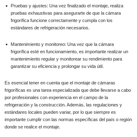
Pruebas y ajustes: Una vez finalizado el montaje, realiza
pruebas exhaustivas para asegurarte de que la cámara
frigorífica funcione correctamente y cumpla con los
estándares de refrigeración necesarios.
Mantenimiento y monitoreo: Una vez que la cámara
frigorífica esté en funcionamiento, es importante realizar un
mantenimiento regular y monitorear su rendimiento para
garantizar su eficiencia y prolongar su vida útil.
Es esencial tener en cuenta que el montaje de cámaras
frigoríficas es una tarea especializada que debe llevarse a cabo
por profesionales con experiencia en el campo de la
refrigeración y la construcción. Además, las regulaciones y
estándares locales pueden variar, por lo que siempre es
importante cumplir con las normas específicas del país o región
donde se realice el montaje.