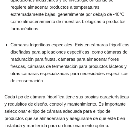
requiere almacenar productos a temperaturas
extremadamente bajas, generalmente por debajo de -40°C,
como almacenamiento de muestras biológicas o productos
farmacéuticos.
Cámaras frigoríficas especiales: Existen cámaras frigoríficas
diseñadas para aplicaciones específicas, como cámaras de
maduración para frutas, cámaras para almacenar flores
frescas, cámaras de fermentación para productos lácteos y
otras cámaras especializadas para necesidades específicas
de conservación.
Cada tipo de cámara frigorífica tiene sus propias características
y requisitos de diseño, control y mantenimiento. Es importante
seleccionar el tipo de cámara adecuada para el tipo de
productos que se almacenarán y asegurarse de que esté bien
instalada y mantenida para un funcionamiento óptimo.