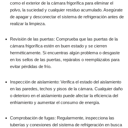
como el exterior de la cámara frigorífica para eliminar el
polvo, la suciedad y cualquier residuo acumulado. Asegúrate
de apagar y desconectar el sistema de refrigeración antes de
realizar la limpieza.
Revisión de las puertas: Comprueba que las puertas de la
cámara frigorífica estén en buen estado y se cierren
herméticamente. Si encuentras algún problema o desgaste
en los sellos de las puertas, repáralos o reemplázalos para
evitar pérdidas de frío.
Inspección de aislamiento: Verifica el estado del aislamiento
en las paredes, techos y pisos de la cámara. Cualquier daño
o deterioro en el aislamiento puede afectar la eficiencia del
enfriamiento y aumentar el consumo de energía.
Comprobación de fugas: Regularmente, inspecciona las
tuberías y conexiones del sistema de refrigeración en busca