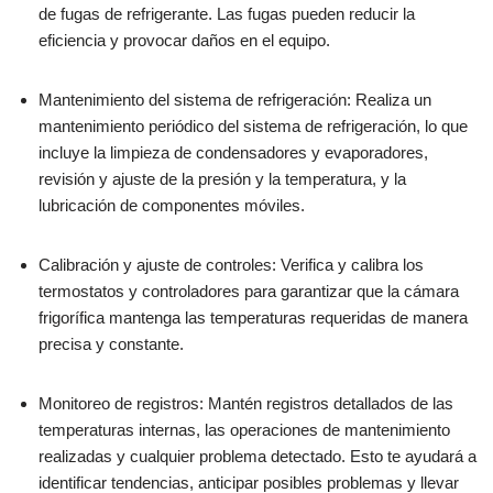
de fugas de refrigerante. Las fugas pueden reducir la
eficiencia y provocar daños en el equipo.
Mantenimiento del sistema de refrigeración: Realiza un
mantenimiento periódico del sistema de refrigeración, lo que
incluye la limpieza de condensadores y evaporadores,
revisión y ajuste de la presión y la temperatura, y la
lubricación de componentes móviles.
Calibración y ajuste de controles: Verifica y calibra los
termostatos y controladores para garantizar que la cámara
frigorífica mantenga las temperaturas requeridas de manera
precisa y constante.
Monitoreo de registros: Mantén registros detallados de las
temperaturas internas, las operaciones de mantenimiento
realizadas y cualquier problema detectado. Esto te ayudará a
identificar tendencias, anticipar posibles problemas y llevar