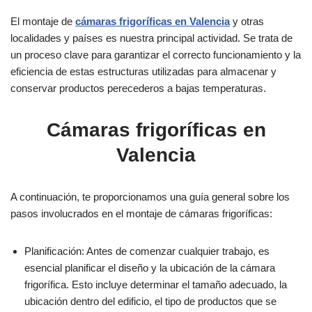
El montaje de
cámaras frigoríficas en Valencia
y otras
localidades y países es nuestra principal actividad. Se trata de
un proceso clave para garantizar el correcto funcionamiento y la
eficiencia de estas estructuras utilizadas para almacenar y
conservar productos perecederos a bajas temperaturas.
Cámaras frigoríficas en
Valencia
A continuación, te proporcionamos una guía general sobre los
pasos involucrados en el montaje de cámaras frigoríficas:
Planificación: Antes de comenzar cualquier trabajo, es
esencial planificar el diseño y la ubicación de la cámara
frigorífica. Esto incluye determinar el tamaño adecuado, la
ubicación dentro del edificio, el tipo de productos que se