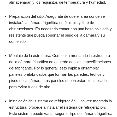
almacenarán y los requisitos de temperatura y humedad.
Preparación del sitio: Asegúrate de que el área donde se
instalará la cámara frigorífica esté limpia y libre de
obstrucciones. Es necesario contar con una base nivelada y
resistente que pueda soportar el peso de la cámara y su
contenido.
Montaje de la estructura: Comienza montando la estructura
de la cámara frigorífica de acuerdo con las especificaciones
del fabricante. Por lo general, esto implica ensamblar
paneles prefabricados que forman las paredes, techos y
pisos de la cámara. Los paneles deben estar bien sellados
para evitar fugas de aire.
Instalación del sistema de refrigeración: Una vez montada la
estructura, procede a instalar el sistema de refrigeración.
Este sistema puede variar según el tipo de cámara frigorífica