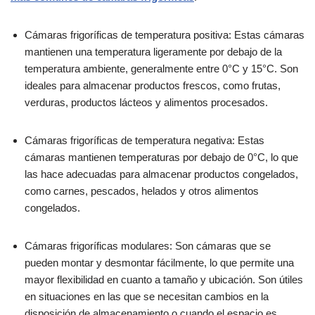
Cámaras frigoríficas de temperatura positiva: Estas cámaras
mantienen una temperatura ligeramente por debajo de la
temperatura ambiente, generalmente entre 0°C y 15°C. Son
ideales para almacenar productos frescos, como frutas,
verduras, productos lácteos y alimentos procesados.
Cámaras frigoríficas de temperatura negativa: Estas
cámaras mantienen temperaturas por debajo de 0°C, lo que
las hace adecuadas para almacenar productos congelados,
como carnes, pescados, helados y otros alimentos
congelados.
Cámaras frigoríficas modulares: Son cámaras que se
pueden montar y desmontar fácilmente, lo que permite una
mayor flexibilidad en cuanto a tamaño y ubicación. Son útiles
en situaciones en las que se necesitan cambios en la
disposición de almacenamiento o cuando el espacio es