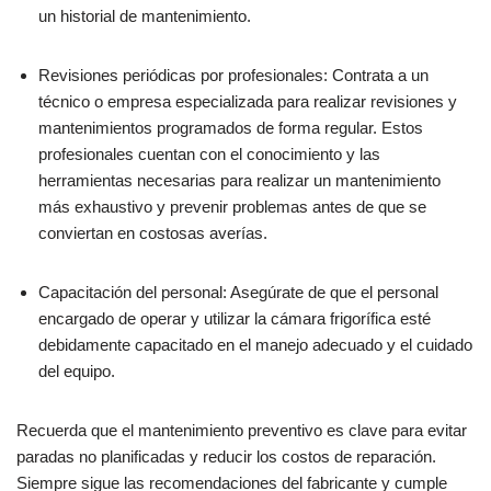
un historial de mantenimiento.
Revisiones periódicas por profesionales: Contrata a un
técnico o empresa especializada para realizar revisiones y
mantenimientos programados de forma regular. Estos
profesionales cuentan con el conocimiento y las
herramientas necesarias para realizar un mantenimiento
más exhaustivo y prevenir problemas antes de que se
conviertan en costosas averías.
Capacitación del personal: Asegúrate de que el personal
encargado de operar y utilizar la cámara frigorífica esté
debidamente capacitado en el manejo adecuado y el cuidado
del equipo.
Recuerda que el mantenimiento preventivo es clave para evitar
paradas no planificadas y reducir los costos de reparación.
Siempre sigue las recomendaciones del fabricante y cumple