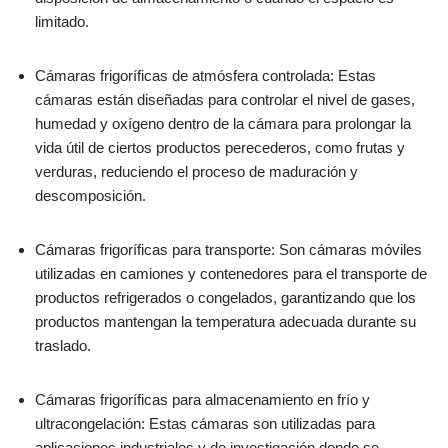
limitado.
Cámaras frigoríficas de atmósfera controlada: Estas
cámaras están diseñadas para controlar el nivel de gases,
humedad y oxígeno dentro de la cámara para prolongar la
vida útil de ciertos productos perecederos, como frutas y
verduras, reduciendo el proceso de maduración y
descomposición.
Cámaras frigoríficas para transporte: Son cámaras móviles
utilizadas en camiones y contenedores para el transporte de
productos refrigerados o congelados, garantizando que los
productos mantengan la temperatura adecuada durante su
traslado.
Cámaras frigoríficas para almacenamiento en frío y
ultracongelación: Estas cámaras son utilizadas para
aplicaciones industriales y de investigación donde se