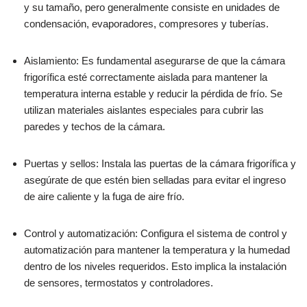
y su tamaño, pero generalmente consiste en unidades de
condensación, evaporadores, compresores y tuberías.
Aislamiento: Es fundamental asegurarse de que la cámara
frigorífica esté correctamente aislada para mantener la
temperatura interna estable y reducir la pérdida de frío. Se
utilizan materiales aislantes especiales para cubrir las
paredes y techos de la cámara.
Puertas y sellos: Instala las puertas de la cámara frigorífica y
asegúrate de que estén bien selladas para evitar el ingreso
de aire caliente y la fuga de aire frío.
Control y automatización: Configura el sistema de control y
automatización para mantener la temperatura y la humedad
dentro de los niveles requeridos. Esto implica la instalación
de sensores, termostatos y controladores.