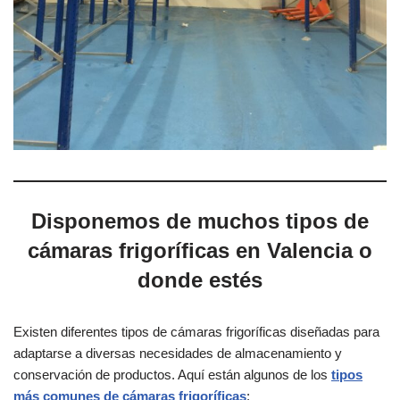
Disponemos de muchos tipos de
cámaras frigoríficas en Valencia o
donde estés
Existen diferentes tipos de cámaras frigoríficas diseñadas para
adaptarse a diversas necesidades de almacenamiento y
conservación de productos. Aquí están algunos de los
tipos
más comunes de cámaras frigoríficas
: