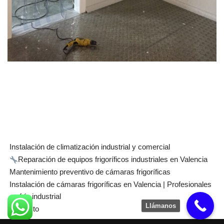
Instalación de climatización industrial y comercial
Reparación de equipos frigoríficos industriales en Valencia
Mantenimiento preventivo de cámaras frigoríficas
Instalación de cámaras frigoríficas en Valencia | Profesionales
en frío industrial
Llámanos
Contacto