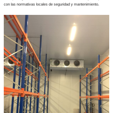
con las normativas locales de seguridad y mantenimiento.