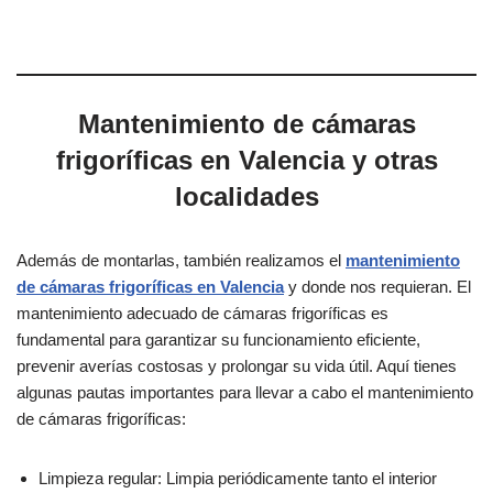
Mantenimiento de cámaras
frigoríficas en Valencia y otras
localidades
Además de montarlas, también realizamos el
mantenimiento
de cámaras frigoríficas en Valencia
y donde nos requieran. El
mantenimiento adecuado de cámaras frigoríficas es
fundamental para garantizar su funcionamiento eficiente,
prevenir averías costosas y prolongar su vida útil. Aquí tienes
algunas pautas importantes para llevar a cabo el mantenimiento
de cámaras frigoríficas:
Limpieza regular: Limpia periódicamente tanto el interior