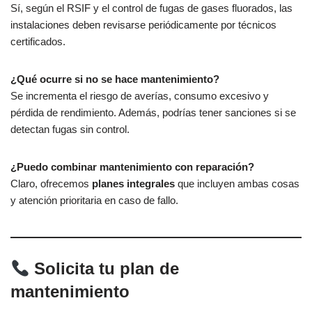
Sí, según el RSIF y el control de fugas de gases fluorados, las
instalaciones deben revisarse periódicamente por técnicos
certificados.
¿Qué ocurre si no se hace mantenimiento?
Se incrementa el riesgo de averías, consumo excesivo y
pérdida de rendimiento. Además, podrías tener sanciones si se
detectan fugas sin control.
¿Puedo combinar mantenimiento con reparación?
Claro, ofrecemos
planes integrales
que incluyen ambas cosas
y atención prioritaria en caso de fallo.
Solicita tu plan de
mantenimiento