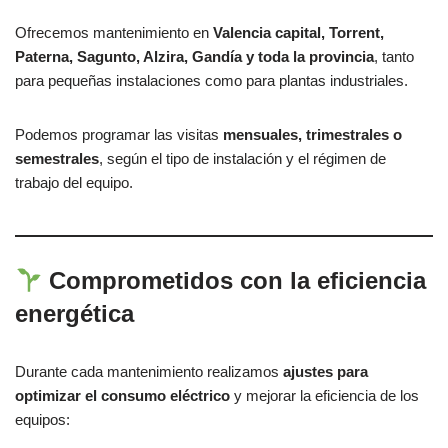
Ofrecemos mantenimiento en
Valencia capital, Torrent,
Paterna, Sagunto, Alzira, Gandía y toda la provincia
, tanto
para pequeñas instalaciones como para plantas industriales.
Podemos programar las visitas
mensuales, trimestrales o
semestrales
, según el tipo de instalación y el régimen de
trabajo del equipo.
Comprometidos con la eficiencia
energética
Durante cada mantenimiento realizamos
ajustes para
optimizar el consumo eléctrico
y mejorar la eficiencia de los
equipos: