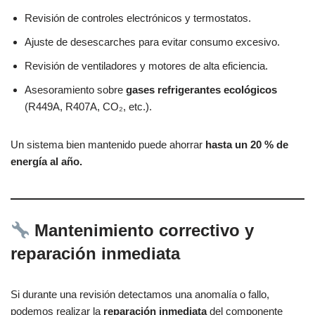
Revisión de controles electrónicos y termostatos.
Ajuste de desescarches para evitar consumo excesivo.
Revisión de ventiladores y motores de alta eficiencia.
Asesoramiento sobre
gases refrigerantes ecológicos
(R449A, R407A, CO₂, etc.).
Un sistema bien mantenido puede ahorrar
hasta un 20 % de
energía al año.
Mantenimiento correctivo y
reparación inmediata
Si durante una revisión detectamos una anomalía o fallo,
podemos realizar la
reparación inmediata
del componente