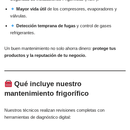
Mayor vida útil
de los compresores, evaporadores y
válvulas.
Detección temprana de fugas
y control de gases
refrigerantes.
Un buen mantenimiento no solo ahorra dinero:
protege tus
productos y la reputación de tu negocio.
Qué incluye nuestro
mantenimiento frigorífico
Nuestros técnicos realizan revisiones completas con
herramientas de diagnóstico digital: