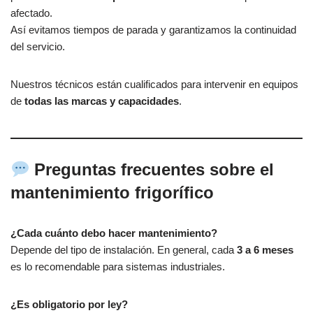
afectado.
Así evitamos tiempos de parada y garantizamos la continuidad
del servicio.
Nuestros técnicos están cualificados para intervenir en equipos
de
todas las marcas y capacidades
.
Preguntas frecuentes sobre el
mantenimiento frigorífico
¿Cada cuánto debo hacer mantenimiento?
Depende del tipo de instalación. En general, cada
3 a 6 meses
es lo recomendable para sistemas industriales.
¿Es obligatorio por ley?