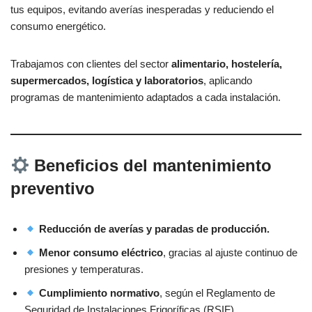
tus equipos, evitando averías inesperadas y reduciendo el
consumo energético.
Trabajamos con clientes del sector
alimentario, hostelería,
supermercados, logística y laboratorios
, aplicando
programas de mantenimiento adaptados a cada instalación.
Beneficios del mantenimiento
preventivo
Reducción de averías y paradas de producción.
Menor consumo eléctrico
, gracias al ajuste continuo de
presiones y temperaturas.
Cumplimiento normativo
, según el Reglamento de
Seguridad de Instalaciones Frigoríficas (RSIF).