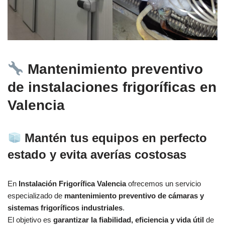
Mantenimiento preventivo
de instalaciones frigoríficas en
Valencia
Mantén tus equipos en perfecto
estado y evita averías costosas
En
Instalación Frigorífica Valencia
ofrecemos un servicio
especializado de
mantenimiento preventivo de cámaras y
sistemas frigoríficos industriales
.
El objetivo es
garantizar la fiabilidad, eficiencia y vida útil
de