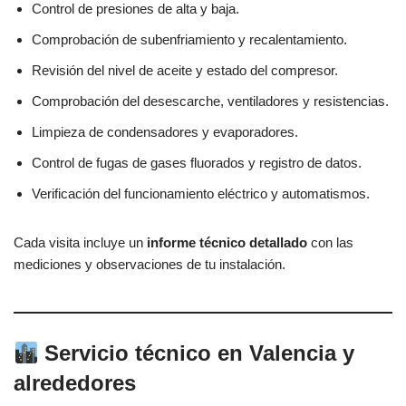
Control de presiones de alta y baja.
Comprobación de subenfriamiento y recalentamiento.
Revisión del nivel de aceite y estado del compresor.
Comprobación del desescarche, ventiladores y resistencias.
Limpieza de condensadores y evaporadores.
Control de fugas de gases fluorados y registro de datos.
Verificación del funcionamiento eléctrico y automatismos.
Cada visita incluye un
informe técnico detallado
con las
mediciones y observaciones de tu instalación.
Servicio técnico en Valencia y
alrededores